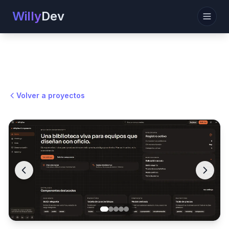
Willy
Dev
Abrir
Volver a proyectos