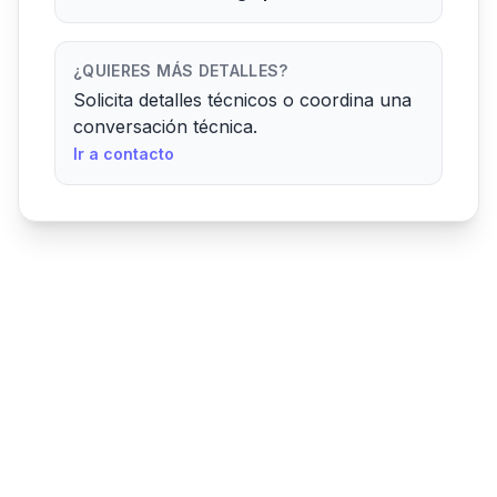
¿QUIERES MÁS DETALLES?
Solicita detalles técnicos o coordina una
conversación técnica.
Ir a contacto